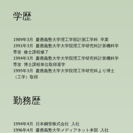
学歴
1989年3月 慶應義塾大学理工学部計測工学科 卒業
1991年3月 慶應義塾大学大学院理工学研究科計算機科学
専攻 修士課程修了
1994年3月 慶應義塾大学大学院理工学研究科計算機科学
専攻 博士課程単位取得退学
1995年3月 慶應義塾大学大学院理工学研究科より博士
（工学）取得
勤務歴
1994年4月 日本鋼管株式会社 入社
1996年4月 慶應義塾大学メディアネット本部 入社