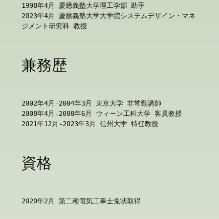
1998年4月 慶應義塾大学理工学部 助手
2023年4月 慶應義塾大学大学院システムデザイン・マネ
ジメント研究科 教授
兼務歴
2002年4月-2004年3月 東京大学 非常勤講師
2008年4月-2008年6月 ウィーン工科大学 客員教授
2021年12月-2023年3月 信州大学 特任教授
資格
2020年2月 第二種電気工事士免状取得