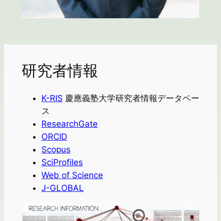
研究者情報
K-RIS
慶應義塾大学研究者情報データベー
ス
ResearchGate
ORCID
Scopus
SciProfiles
Web of Science
J-GLOBAL